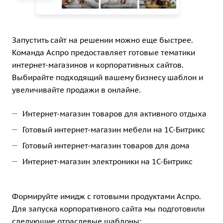
Запустить сайт на решении можно еще быстрее.
Команда Аспро предоставляет готовые тематики
интернет-магазинов и корпоративных сайтов.
Выбирайте подходящий вашему бизнесу шаблон и
увеличивайте продажи в онлайне.
Интернет-магазин товаров для активного отдыха
Готовый интернет-магазин мебели на 1С-Битрикс
Готовый интернет-магазин товаров для дома
Интернет-магазин электроники на 1С-Битрикс
Формируйте имидж с готовыми продуктами Аспро.
Для запуска корпоративного сайта мы подготовили
следующие отраслевые шаблоны: