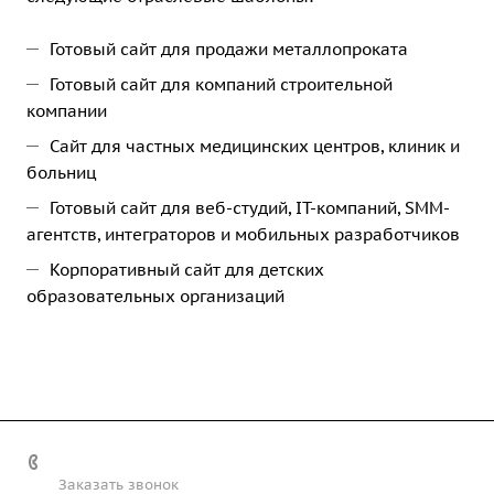
Готовый сайт для продажи металлопроката
Готовый сайт для компаний строительной
компании
Сайт для частных медицинских центров, клиник и
больниц
Готовый сайт для веб-студий, IT-компаний, SMM-
агентств, интеграторов и мобильных разработчиков
Корпоративный сайт для детских
образовательных организаций
+7 (812) 243-17-33
Заказать звонок