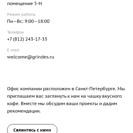
помещение 5-Н
Режим работы
Пн—Вс: 9:00—18:00
Телефон
+7 (812) 243-17-33
E-mail
welcome@grindes.ru
Офис компании расположен в Санкт-Петербурге. Мы
приглашаем вас заглянуть к нам на чашку вкусного
кофе. Вместе мы обсудим ваши проекты и дадим
рекомендации.
Свяжитесь с нами