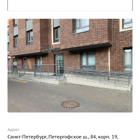
Адрес
Санкт-Петербург, Петергофское ш., 84, корп. 19,