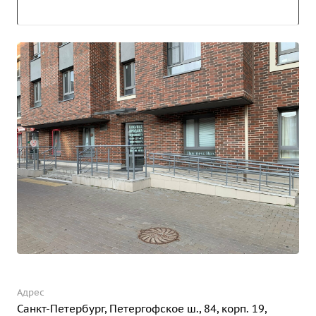
Адрес
Санкт-Петербург, Петергофское ш., 84, корп. 19,