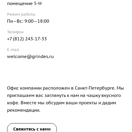
помещение 5-Н
Режим работы
Пн—Вс: 9:00—18:00
Телефон
+7 (812) 243-17-33
E-mail
welcome@grindes.ru
Офис компании расположен в Санкт-Петербурге. Мы
приглашаем вас заглянуть к нам на чашку вкусного
кофе. Вместе мы обсудим ваши проекты и дадим
рекомендации.
Свяжитесь с нами