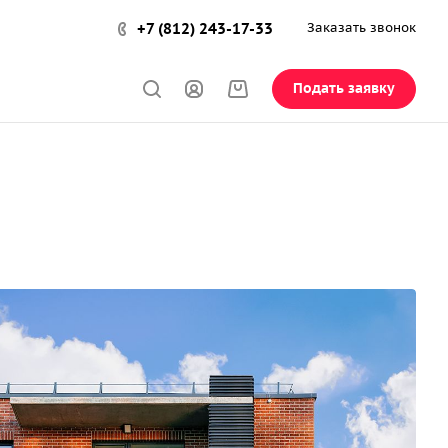
+7 (812) 243-17-33
Заказать звонок
Подать заявку