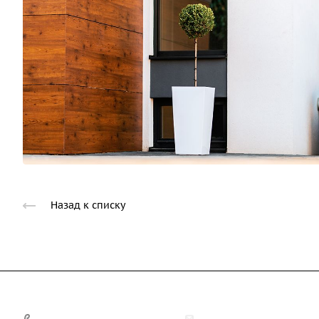
Назад к списку
+7 (812) 243-17-33