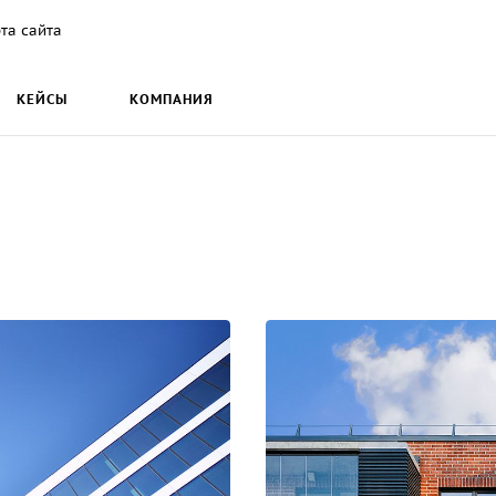
та сайта
КЕЙСЫ
КОМПАНИЯ