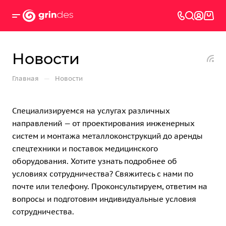
Новости
—
Главная
Новости
Специализируемся на услугах различных
направлений — от проектирования инженерных
систем и монтажа металлоконструкций до аренды
спецтехники и поставок медицинского
оборудования. Хотите узнать подробнее об
условиях сотрудничества? Свяжитесь с нами по
почте или телефону. Проконсультируем, ответим на
вопросы и подготовим индивидуальные условия
сотрудничества.