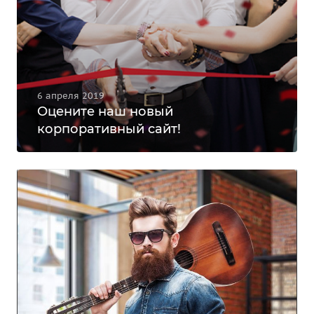
6 апреля 2019
Оцените наш новый
корпоративный сайт!